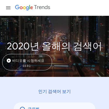
Trends
2020년 올해의 검색어
비디오를 시청하세요
03:01
인기 검색어 보기