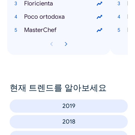
Floricienta
Re
Poco ortodoxa
Re
MasterChef
현재 트렌드를 알아보세요
2019
2018