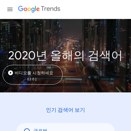
Trends
2020년 올해의 검색어
비디오를 시청하세요
03:01
인기 검색어 보기