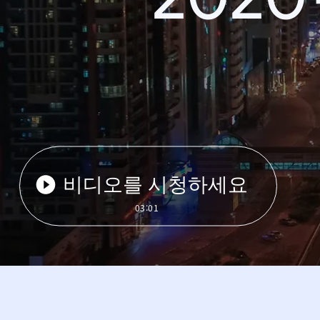
비디오를 시청하세요
03:01