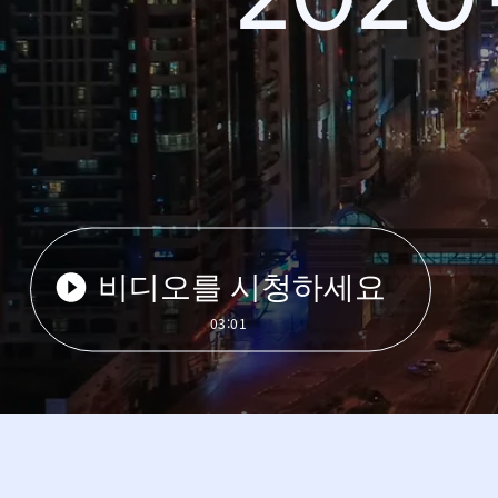
비디오를 시청하세요
03:01