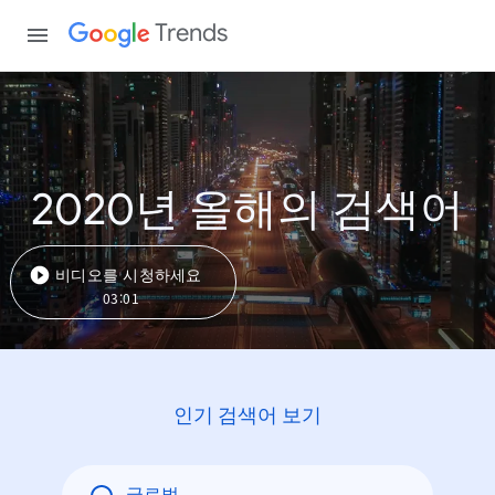
Trends
2020년 올해의 검색어
비디오를 시청하세요
03:01
인기 검색어 보기