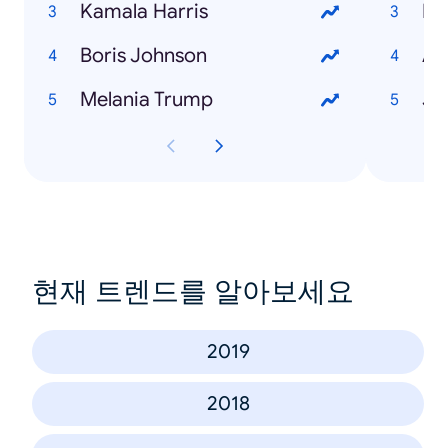
Kamala Harris
He
Boris Johnson
Melania Trump
Jo
현재 트렌드를 알아보세요
2019
2018