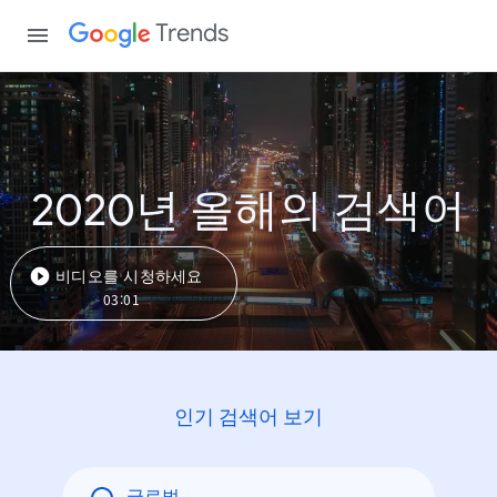
Trends
2020년 올해의 검색어
비디오를 시청하세요
03:01
인기 검색어 보기