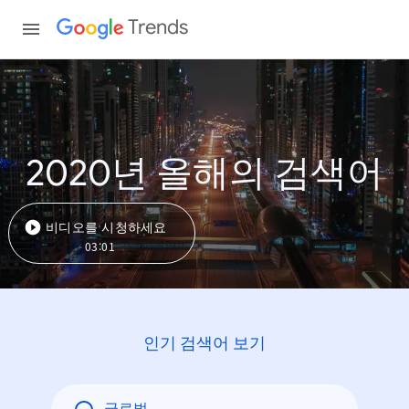
Trends
2020년 올해의 검색어
비디오를 시청하세요
03:01
인기 검색어 보기