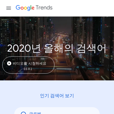
Trends
2020년 올해의 검색어
비디오를 시청하세요
03:01
인기 검색어 보기