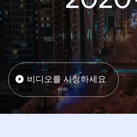
비디오를 시청하세요
03:01