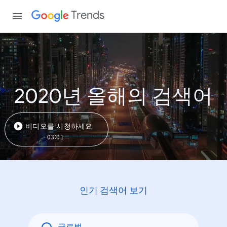
Trends
2020년 올해의 검색어
비디오를 시청하세요
03:01
인기 검색어 보기