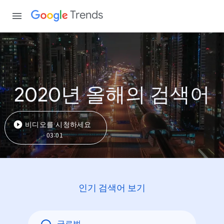
Trends
2020년 올해의 검색어
비디오를 시청하세요
03:01
인기 검색어 보기