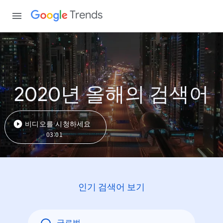
Trends
2020년 올해의 검색어
비디오를 시청하세요
03:01
인기 검색어 보기