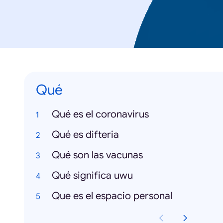
Qué
Qué es el coronavirus
Qué es difteria
Qué son las vacunas
Qué significa uwu
Que es el espacio personal