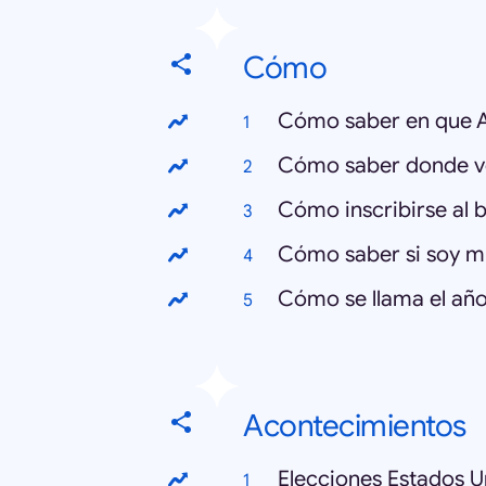
Cómo
Cómo saber en que 
Cómo saber donde v
Cómo inscribirse al 
Cómo saber si soy 
Cómo se llama el añ
Acontecimientos
Elecciones Estados U