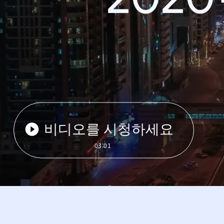
비디오를 시청하세요
03:01