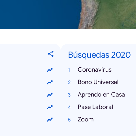
Búsquedas 2020
Coronavirus
Bono Universal
Aprendo en Casa
Pase Laboral
Zoom