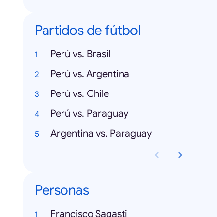
Partidos de fútbol
Perú vs. Brasil
Perú vs. Argentina
Perú vs. Chile
Perú vs. Paraguay
Argentina vs. Paraguay
Personas
Francisco Sagasti