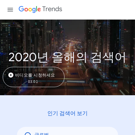
Trends
2020년 올해의 검색어
비디오를 시청하세요
03:01
인기 검색어 보기