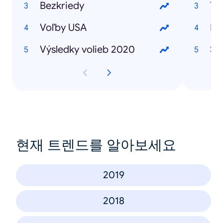
Bezkriedy
To
Voľby USA
Pl
Výsledky volieb 2020
Su
현재 트렌드를 알아보세요
2019
2018