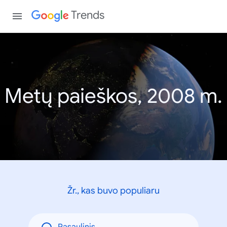
Trends
Metų paieškos, 2008 m.
Žr., kas buvo populiaru