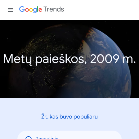
Trends
Metų paieškos, 2009 m.
Žr., kas buvo populiaru