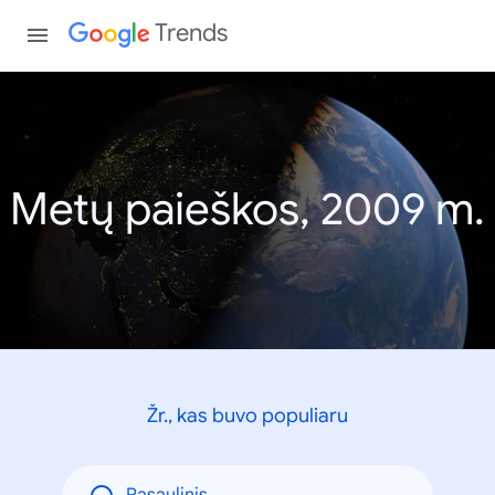
Trends
Metų paieškos, 2009 m.
Žr., kas buvo populiaru