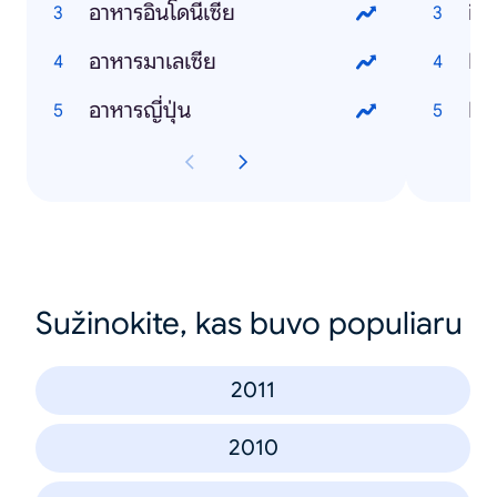
อาหารอินโดนีเซีย
iP
อาหารมาเลเซีย
Li
อาหารญี่ปุ่น
Fa
Sužinokite, kas buvo populiaru
2011
2010