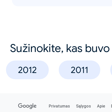
Sužinokite, kas buvo
2012
2011
Privatumas
Sąlygos
Apie