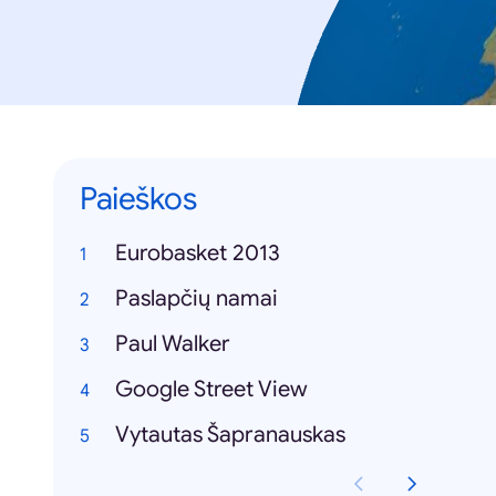
Paieškos
Eurobasket 2013
Paslapčių namai
Paul Walker
Google Street View
Vytautas Šapranauskas