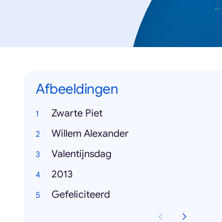
Afbeeldingen
Zwarte Piet
Willem Alexander
Valentijnsdag
2013
Gefeliciteerd