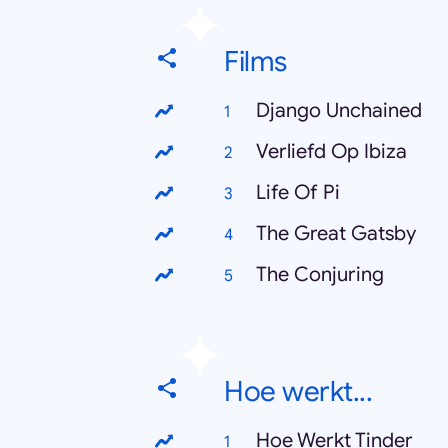
Films
Django Unchained
Verliefd Op Ibiza
Life Of Pi
The Great Gatsby
The Conjuring
Hoe werkt...
Hoe Werkt Tinder