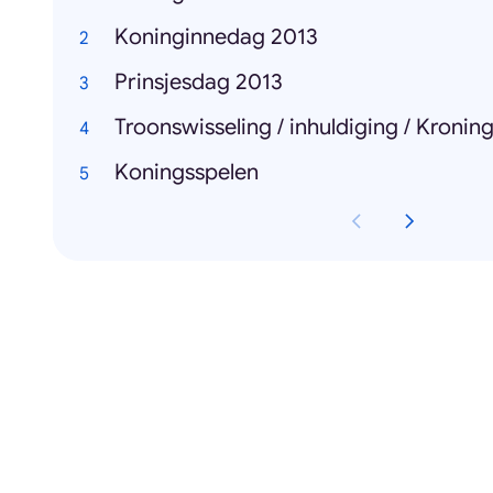
Koninginnedag 2013
Prinsjesdag 2013
Troonswisseling / inhuldiging / Kronin
Koningsspelen