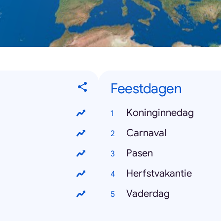
Feestdagen
Koninginnedag
Carnaval
Pasen
Herfstvakantie
Vaderdag