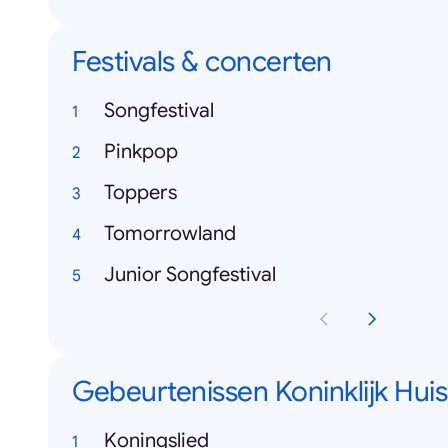
Festivals & concerten
Songfestival
Pinkpop
Toppers
Tomorrowland
Junior Songfestival
Gebeurtenissen Koninklijk Huis
Koningslied