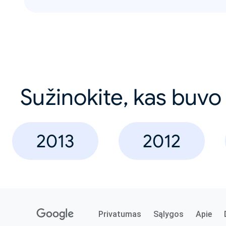
Sužinokite, kas buvo
2013
2012
Privatumas
Sąlygos
Apie