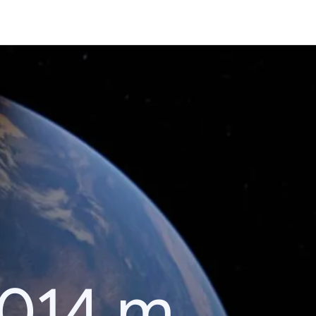
2014 m.