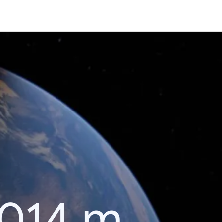
2014 m.