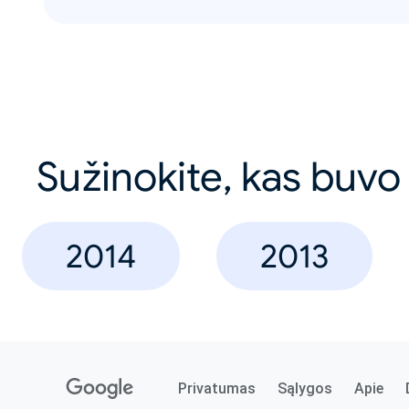
Sužinokite, kas buvo
2014
2013
Privatumas
Sąlygos
Apie