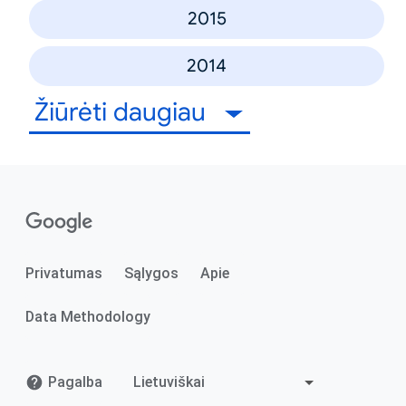
2015
2014
Žiūrėti daugiau
Privatumas
Sąlygos
Apie
Data Methodology
Pagalba