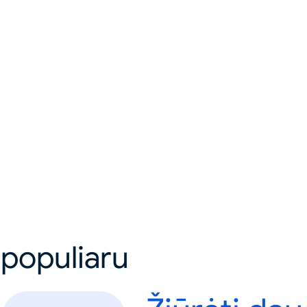
 populiaru