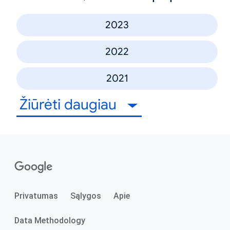
2023
2022
2021
Žiūrėti daugiau
Privatumas
Sąlygos
Apie
Data Methodology