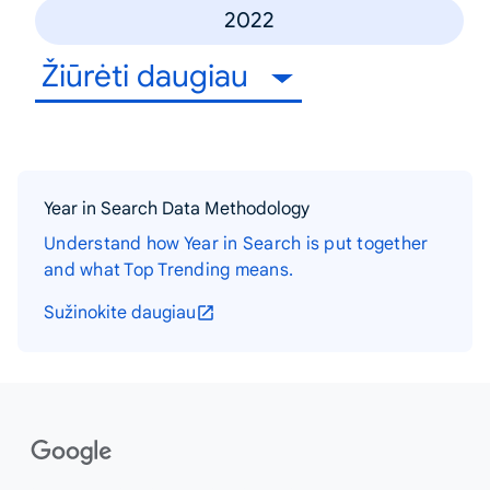
2022
Žiūrėti daugiau
Year in Search Data Methodology
Understand how Year in Search is put together
and what Top Trending means.
Sužinokite daugiau