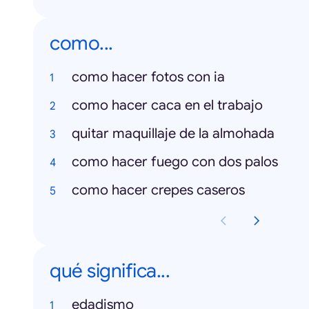
como...
como hacer fotos con ia
como hacer caca en el trabajo
quitar maquillaje de la almohada
como hacer fuego con dos palos
como hacer crepes caseros
qué significa...
edadismo