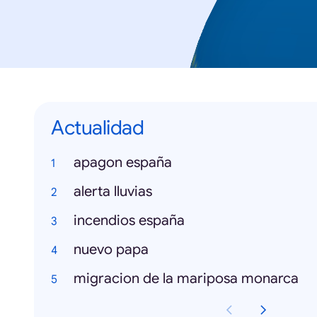
Actualidad
apagon españa
alerta lluvias
incendios españa
nuevo papa
migracion de la mariposa monarca