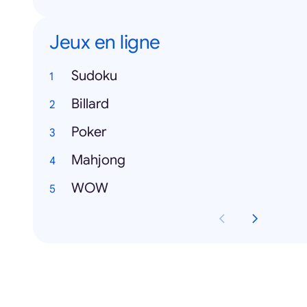
Jeux en ligne
Sudoku
Billard
Poker
Mahjong
WOW