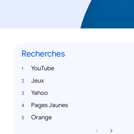
Recherches
YouTube
Jeux
Yahoo
Pages Jaunes
Orange