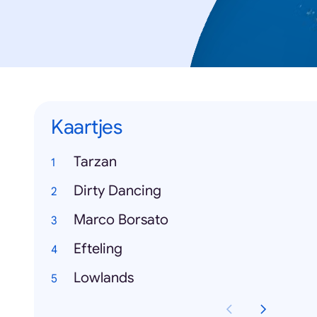
Kaartjes
Tarzan
Dirty Dancing
Marco Borsato
Efteling
Lowlands