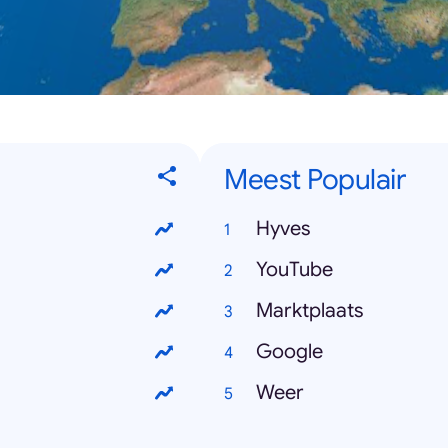
Meest Populair
Hyves
YouTube
Marktplaats
Google
Weer