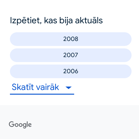
Izpētiet, kas bija aktuāls
2008
2007
2006
Skatīt vairāk