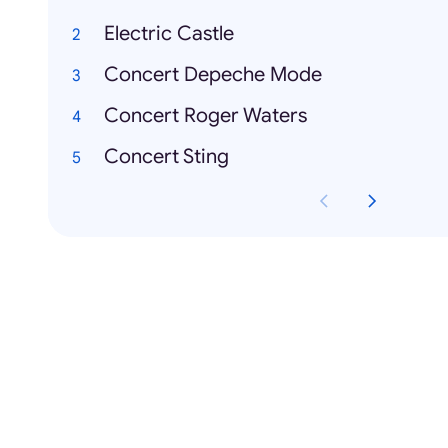
Electric Castle
Concert Depeche Mode
Concert Roger Waters
Concert Sting