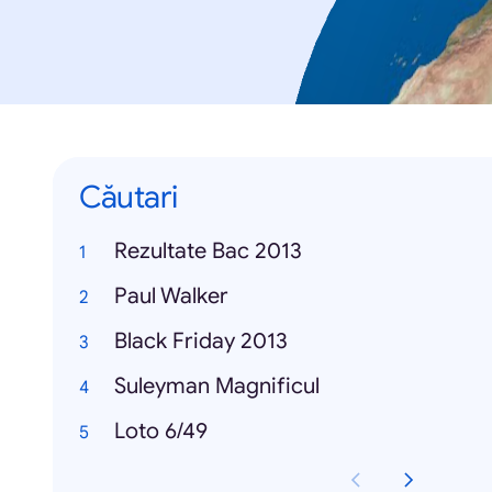
Căutari
Rezultate Bac 2013
Paul Walker
Black Friday 2013
Suleyman Magnificul
Loto 6/49