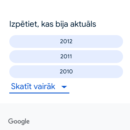
Izpētiet, kas bija aktuāls
2012
2011
2010
Skatīt vairāk