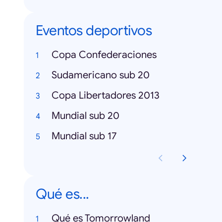
Eventos deportivos
Copa Confederaciones
Sudamericano sub 20
Copa Libertadores 2013
Mundial sub 20
Mundial sub 17
Qué es...
Qué es Tomorrowland