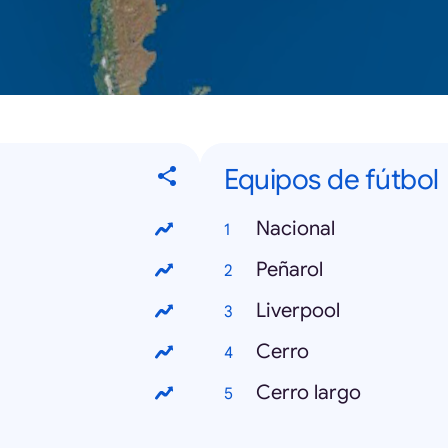
Equipos de fútbol
Nacional
Peñarol
Liverpool
Cerro
Cerro largo