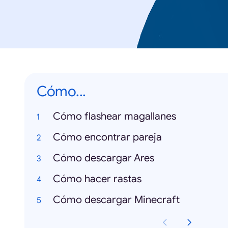
Cómo...
Cómo flashear magallanes
Cómo encontrar pareja
Cómo descargar Ares
Cómo hacer rastas
Cómo descargar Minecraft