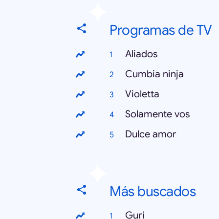
Programas de TV
Aliados
Cumbia ninja
Violetta
Solamente vos
Dulce amor
Más buscados
Guri