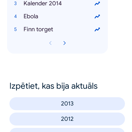
Kalender 2014
Ebola
Finn torget
Izpētiet, kas bija aktuāls
2013
2012