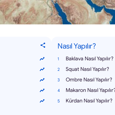
Nasıl Yapılır?
Baklava Nasıl Yapılır?
Squat Nasıl Yapılır?
Ombre Nasıl Yapılır?
Makaron Nasıl Yapılır
Kürdan Nasıl Yapılır?