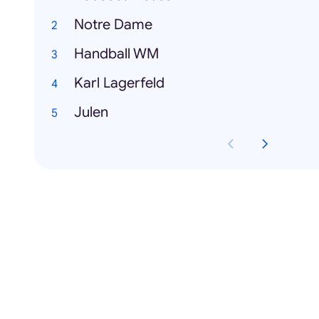
Notre Dame
Handball WM
Karl Lagerfeld
Julen