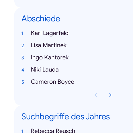
Abschiede
Karl Lagerfeld
Lisa Martinek
Ingo Kantorek
Niki Lauda
Cameron Boyce
Suchbegriffe des Jahres
Rebecca Reusch