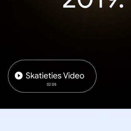
Skatieties Video
02:06