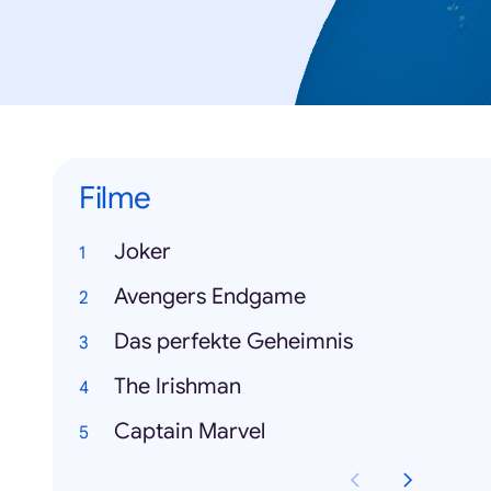
Filme
Joker
Avengers Endgame
Das perfekte Geheimnis
The Irishman
Captain Marvel