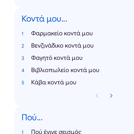
Κοντά μου...
Φαρμακείο κοντά μου
Βενζινάδικο κοντά μου
Φαγητό κοντά μου
Βιβλιοπωλείο κοντά μου
Κάβα κοντά μου
Πού...
Πού έγινε σεισμός