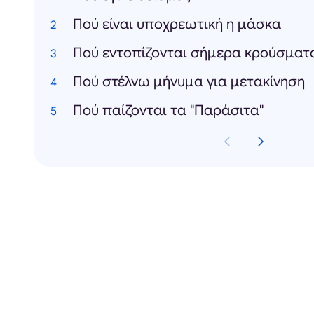
Πού είναι υποχρεωτική η μάσκα
Πού εντοπίζονται σήμερα κρούσματ
Πού στέλνω μήνυμα για μετακίνηση
Πού παίζονται τα "Παράσιτα"