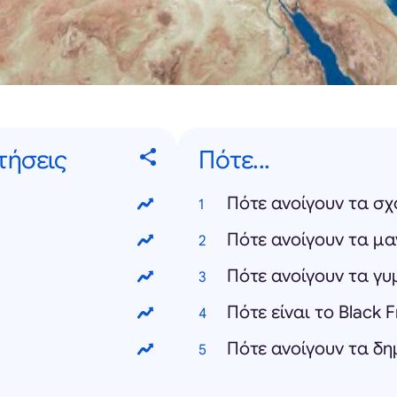
τήσεις
Πότε...
Πότε ανοίγουν τα σχ
Πότε ανοίγουν τα μα
Πότε ανοίγουν τα γ
Πότε είναι το Black 
Πότε ανοίγουν τα δη