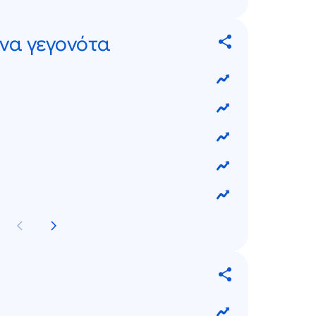
να γεγονότα