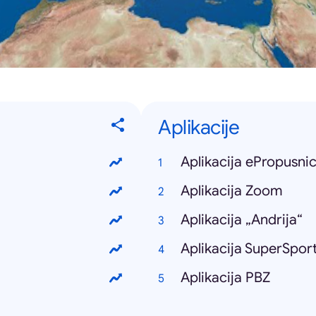
Aplikacije
Aplikacija ePropusni
Aplikacija Zoom
Aplikacija „Andrija“
Aplikacija SuperSpor
Aplikacija PBZ