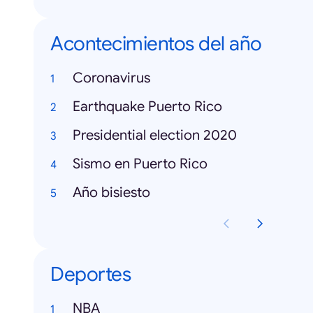
Acontecimientos del año
Coronavirus
Earthquake Puerto Rico
Presidential election 2020
Sismo en Puerto Rico
Año bisiesto
Deportes
NBA