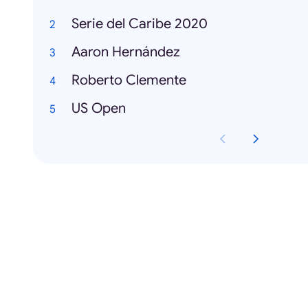
Serie del Caribe 2020
Aaron Hernández
Roberto Clemente
US Open