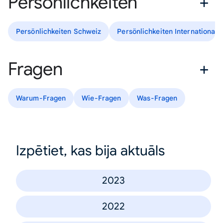
Persönlichkeiten
Persönlichkeiten Schweiz
Persönlichkeiten International
Fragen
Warum-Fragen
Wie-Fragen
Was-Fragen
Izpētiet, kas bija aktuāls
2023
2022