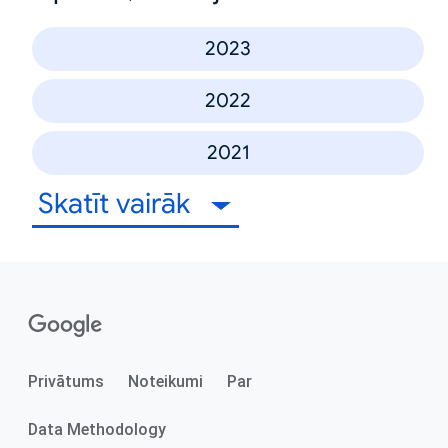
2023
2022
2021
Skatīt vairāk
Privātums
Noteikumi
Par
Data Methodology