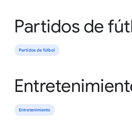
Partidos de fút
Partidos de fútbol
Entretenimient
Entretenimiento