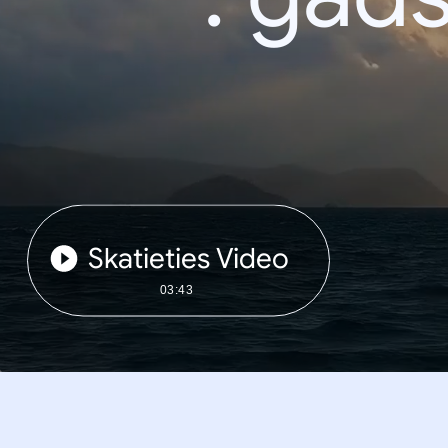
Skatieties Video
03:43