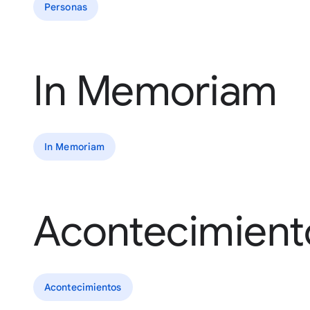
Personas
In Memoriam
In Memoriam
Acontecimient
Acontecimientos