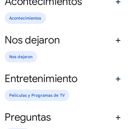
Acontecimientos
Acontecimientos
Nos dejaron
Nos dejaron
Entretenimiento
Películas y Programas de TV
Preguntas