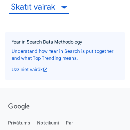
Skatīt vairāk
Year in Search Data Methodology
Understand how Year in Search is put together
and what Top Trending means.
Uzziniet vairāk
Privātums
Noteikumi
Par