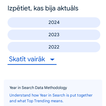
Izpētiet, kas bija aktuāls
2024
2023
2022
Skatīt vairāk
Year in Search Data Methodology
Understand how Year in Search is put together
and what Top Trending means.