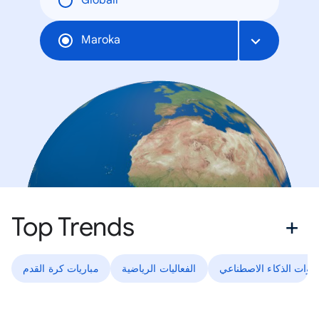
Globāli
Maroka
Top Trends
أدوات الذكاء الاصطناعي
الفعاليات الرياضية
مباريات كرة القدم