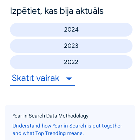
Izpētiet, kas bija aktuāls
2024
2023
2022
Skatīt vairāk
Year in Search Data Methodology
Understand how Year in Search is put together
and what Top Trending means.