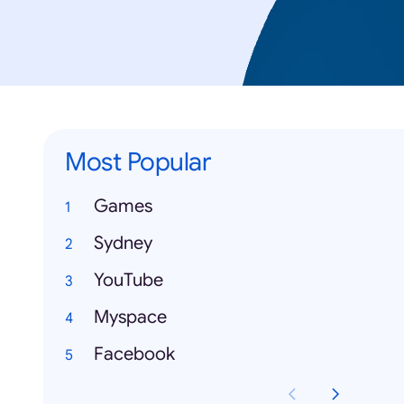
Most Popular
Games
Sydney
YouTube
Myspace
Facebook