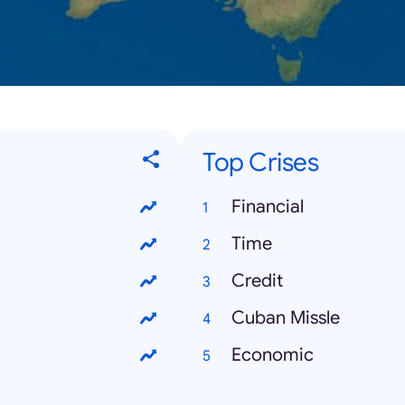
Top Crises
Financial
Time
Credit
Cuban Missle
Economic