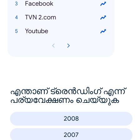
Facebook
TVN 2.com
Youtube
എന്താണ് ട്രെൻഡിംഗ് എന്ന്
പര്യവേക്ഷണം ചെയ്യുക
2008
2007