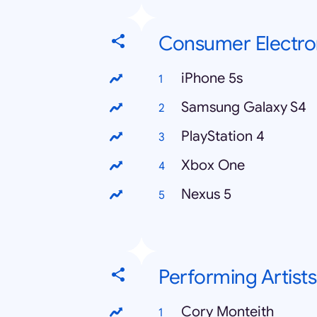
Consumer Electro
iPhone 5s
Samsung Galaxy S4
PlayStation 4
Xbox One
Nexus 5
Performing Artists
Cory Monteith