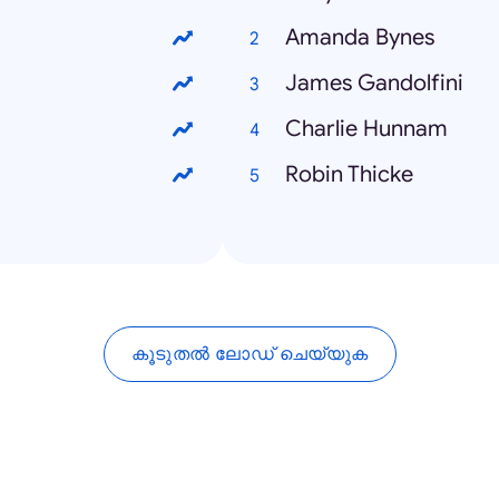
Amanda Bynes
James Gandolfini
Charlie Hunnam
Robin Thicke
കൂടുതൽ ലോഡ് ചെയ്യുക