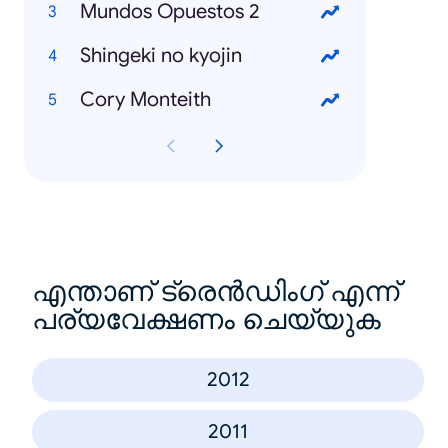
Mundos Opuestos 2
Shingeki no kyojin
Cory Monteith
എന്താണ് ട്രെൻഡിംഗ് എന്ന്
പര്യവേക്ഷണം ചെയ്യുക
2012
2011